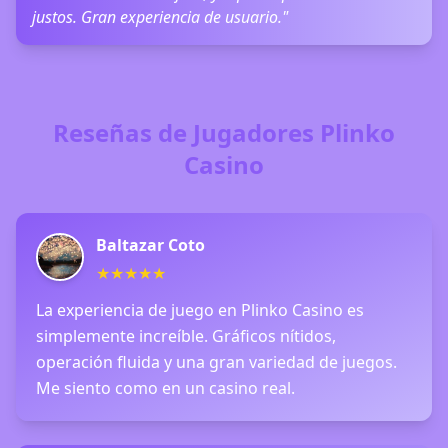
justos. Gran experiencia de usuario."
Reseñas de Jugadores Plinko
Casino
Baltazar Coto
★★★★★
La experiencia de juego en Plinko Casino es
simplemente increíble. Gráficos nítidos,
operación fluida y una gran variedad de juegos.
Me siento como en un casino real.