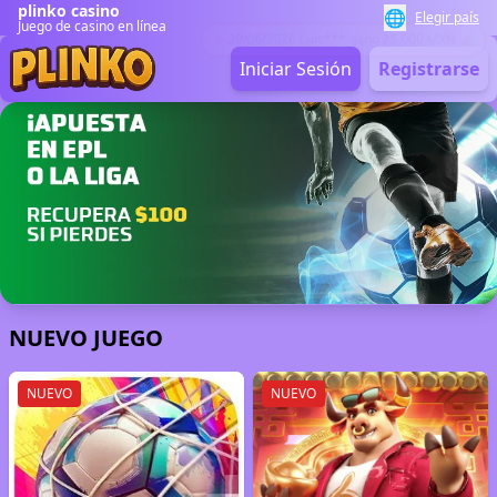
plinko casino
🌐
Elegir país
Juego de casino en línea
Iniciar Sesión
Registrarse
⚡
29/06/2026 Jua*** recibio bono 650 MXN ✨
NUEVO JUEGO
NUEVO
NUEVO