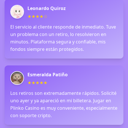
Leonardo Quiroz
★★★★☆
El servicio al cliente responde de inmediato. Tuve
un problema con un retiro, lo resolvieron en
minutos. Plataforma segura y confiable, mis
fondos siempre están protegidos.
Esmeralda Patiño
★★★★★
Los retiros son extremadamente rápidos. Solicité
uno ayer y ya apareció en mi billetera. Jugar en
Plinko Casino es muy conveniente, especialmente
con soporte cripto.