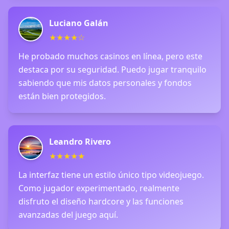
Luciano Galán
★★★★☆
He probado muchos casinos en línea, pero este
destaca por su seguridad. Puedo jugar tranquilo
sabiendo que mis datos personales y fondos
están bien protegidos.
Leandro Rivero
★★★★★
La interfaz tiene un estilo único tipo videojuego.
Como jugador experimentado, realmente
disfruto el diseño hardcore y las funciones
avanzadas del juego aquí.