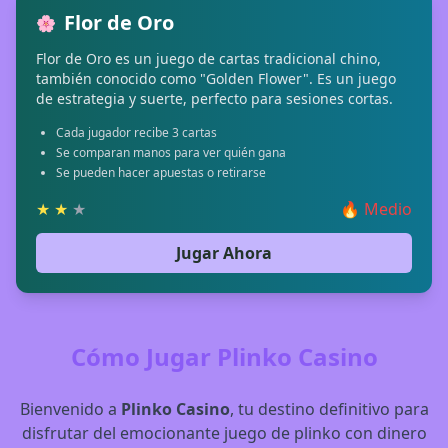
Flor de Oro
🌸
Flor de Oro es un juego de cartas tradicional chino,
también conocido como "Golden Flower". Es un juego
de estrategia y suerte, perfecto para sesiones cortas.
Cada jugador recibe 3 cartas
Se comparan manos para ver quién gana
Se pueden hacer apuestas o retirarse
★
★
★
🔥
Medio
Jugar Ahora
Cómo Jugar Plinko Casino
Bienvenido a
Plinko Casino
, tu destino definitivo para
disfrutar del emocionante juego de plinko con dinero