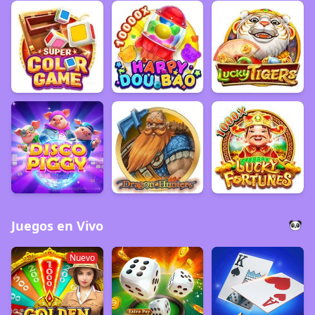
The Golden Panther
The Chicken House
CYBER GOD OF FORTU
Super Color Game
Happy Duo Bao
Lucky Tigers
Disco Piggy
Dragon Hunters
Lucky Fortunes
Juegos en Vivo
Nuevo