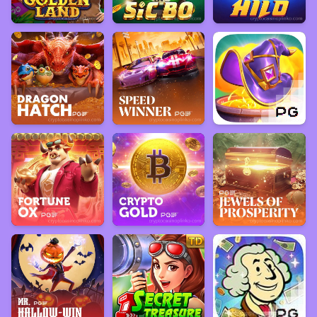
Golden Land
Sic Bo
HILO
Dragon Hatch
Speed Winner
Alchemy Gold
Fortune Ox
Crypto Gold
Jewels of Prosperity