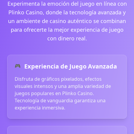
Experimenta la emoción del juego en línea con
29/06/2026 JuanK*** gano 19,000 MXN 🔥
Plinko Casino, donde la tecnología avanzada y
29/06/2026 LuisXi*** gano 30,000 MXN 💰
un ambiente de casino auténtico se combinan
29/06/2026 LuisM*** retiro exitoso 4,900 MXN 🏦
29/06/2026 LuisMi*** recibio bono 950 MXN ✨
para ofrecerte la mejor experiencia de juego
29/06/2026 LuisD*** recibio reembolso 220 MXN 💵
con dinero real.
29/06/2026 LuisVal*** pego el jackpot de 163,000 MXN 🎰
29/06/2026 LuisL*** recibio bono 900 MXN 🎉
29/06/2026 JuanA*** recibio bono 900 MXN 🎁
29/06/2026 LuisMa*** gano 3,500 MXN 🔥
Experiencia de Juego Avanzada
🎮
29/06/2026 LuisMar*** recibio reembolso 1,200 MXN 🔄
29/06/2026 LuisFe*** pego el jackpot de 46,000 MXN 💥
Disfruta de gráficos pixelados, efectos
29/06/2026 LuisJ*** recibio bono 850 MXN ✨
visuales intensos y una amplia variedad de
29/06/2026 LuisJu*** retiro exitoso 15,000 MXN ✅
juegos populares en Plinko Casino.
29/06/2026 LuisFer*** pego el jackpot de 60,000 MXN 🎰
Tecnología de vanguardia garantiza una
29/06/2026 LuisFern*** gano 2,500 MXN 💰
experiencia inmersiva.
29/06/2026 LuisA*** gano 8,000 MXN 🏆
29/06/2026 LuisC*** pego el jackpot de 154,000 MXN 🎰
29/06/2026 LuisFerna*** recibio bono 1,400 MXN ✨