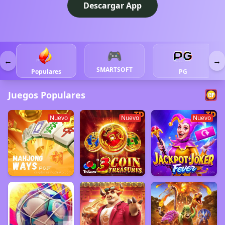
Descargar App
🎮
←
→
SMARTSOFT
Populares
PG
Juegos Populares
Nuevo
Nuevo
Nuevo
Mahjong Ways
3 Coin Treasures
Jackpot Joker FEVER