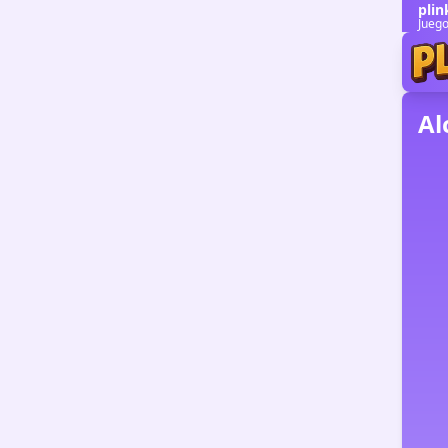
plin
Juego
Al