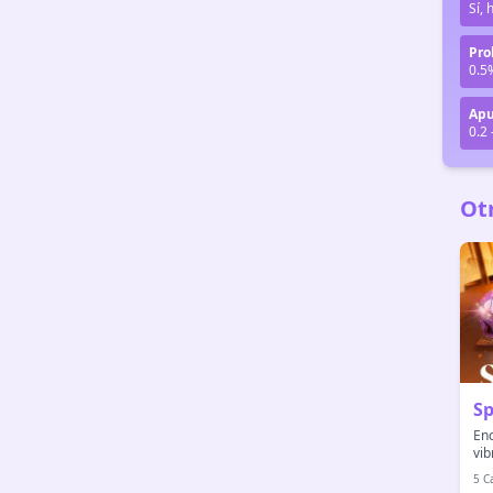
Sí, 
Pro
0.5
Apu
0.2
Ot
S
Enc
vib
mez
5 C
exp