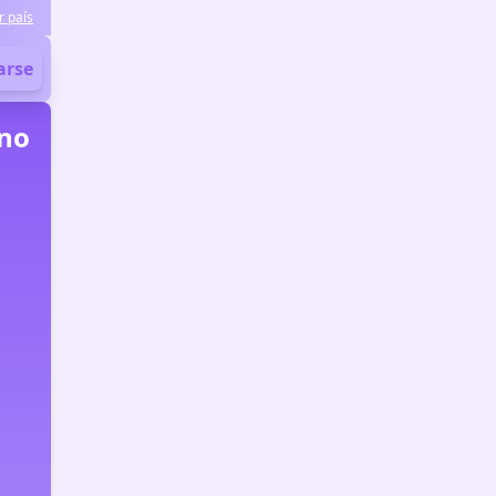
r país
arse
ino