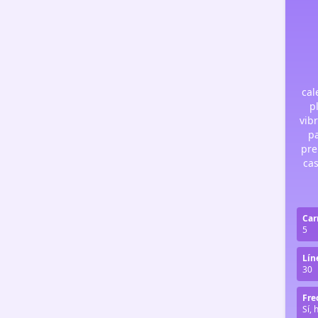
cal
p
vib
pa
pre
cas
Car
5
Lín
30
Fre
Sí, 