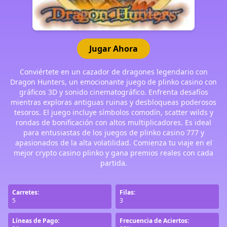
Jugar Ahora
Conviértete en un cazador de dragones legendario con
Dragon Hunters, un emocionante juego de plinko casino con
gráficos 3D y sonido cinematográfico. Enfrenta desafíos
mientras exploras antiguas ruinas y desbloqueas poderosos
tesoros. El juego incluye símbolos comodín, scatter wilds y
rondas de bonificación con altos multiplicadores. Es ideal
para entusiastas de los juegos de plinko casino 777 y
apasionados de la alta volatilidad. Comienza tu viaje en el
mejor crypto casino plinko y gana premios reales con cada
partida.
Carretes:
Filas:
5
3
Líneas de Pago:
Frecuencia de Aciertos: