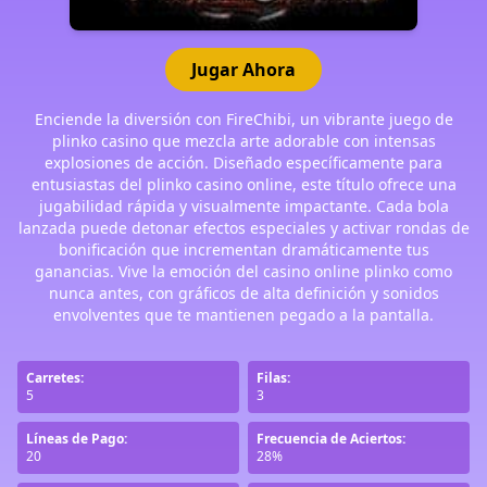
Jugar Ahora
Enciende la diversión con FireChibi, un vibrante juego de
plinko casino que mezcla arte adorable con intensas
explosiones de acción. Diseñado específicamente para
entusiastas del plinko casino online, este título ofrece una
jugabilidad rápida y visualmente impactante. Cada bola
lanzada puede detonar efectos especiales y activar rondas de
bonificación que incrementan dramáticamente tus
ganancias. Vive la emoción del casino online plinko como
nunca antes, con gráficos de alta definición y sonidos
envolventes que te mantienen pegado a la pantalla.
Carretes:
Filas:
5
3
Líneas de Pago:
Frecuencia de Aciertos:
20
28%