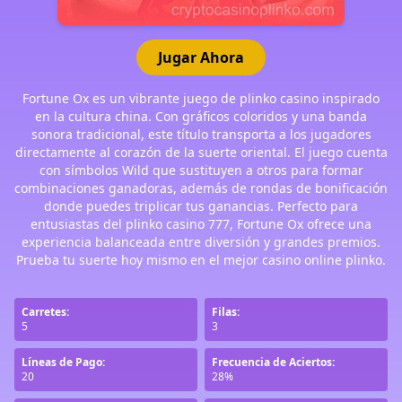
Jugar Ahora
Fortune Ox es un vibrante juego de plinko casino inspirado
en la cultura china. Con gráficos coloridos y una banda
sonora tradicional, este título transporta a los jugadores
directamente al corazón de la suerte oriental. El juego cuenta
con símbolos Wild que sustituyen a otros para formar
combinaciones ganadoras, además de rondas de bonificación
donde puedes triplicar tus ganancias. Perfecto para
entusiastas del plinko casino 777, Fortune Ox ofrece una
experiencia balanceada entre diversión y grandes premios.
Prueba tu suerte hoy mismo en el mejor casino online plinko.
Carretes:
Filas:
5
3
Líneas de Pago:
Frecuencia de Aciertos:
20
28%