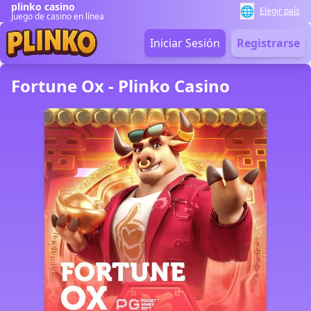
plinko casino
🌐
Elegir país
Juego de casino en línea
Iniciar Sesión
Registrarse
Fortune Ox - Plinko Casino