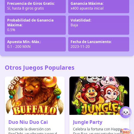
Frecuencia de Giros Gratis:
Ganancia Máxima:
Sí, hasta 8 giros gratis
x400 apuesta inicial
Probabilidad de Ganancia
Volatilidad:
Máxima:
Baja
0.5%
Apuesta Mín.-Máx.:
Fecha de Lanzamiento:
0.1 - 200 MXN
2023-11-20
Otros Juegos Populares
Duo Niu Duo Cai
Jungle Party
Enciende la diversión con
Celebra la fortuna con Happy
FireChibi, un vibrante juego de
Duo Bao, un encantador juego