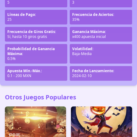
5
3
Líneas de Pago:
Frecuencia de Aciertos:
25
35%
Frecuencia de Giros Gratis:
Ganancia Máxima:
Sí, hasta 10 giros gratis
x400 apuesta inicial
Probabilidad de Ganancia
Volatilidad:
Máxima:
Baja-Media
0.5%
Apuesta Mín.-Máx.:
Fecha de Lanzamiento:
0.1 - 200 MXN
2024-02-10
Otros Juegos Populares