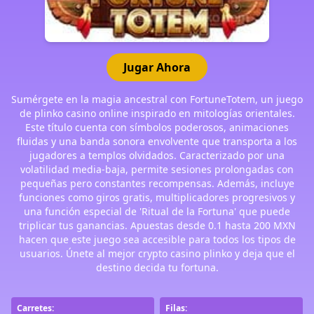
Jugar Ahora
Sumérgete en la magia ancestral con FortuneTotem, un juego
de plinko casino online inspirado en mitologías orientales.
Este título cuenta con símbolos poderosos, animaciones
fluidas y una banda sonora envolvente que transporta a los
jugadores a templos olvidados. Caracterizado por una
volatilidad media-baja, permite sesiones prolongadas con
pequeñas pero constantes recompensas. Además, incluye
funciones como giros gratis, multiplicadores progresivos y
una función especial de 'Ritual de la Fortuna' que puede
triplicar tus ganancias. Apuestas desde 0.1 hasta 200 MXN
hacen que este juego sea accesible para todos los tipos de
usuarios. Únete al mejor crypto casino plinko y deja que el
destino decida tu fortuna.
Carretes:
Filas: