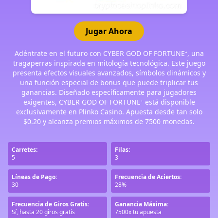
Jugar Ahora
Adéntrate en el futuro con CYBER GOD OF FORTUNE⁺, una
tragaperras inspirada en mitología tecnológica. Este juego
presenta efectos visuales avanzados, símbolos dinámicos y
una función especial de bonus que puede triplicar tus
ganancias. Diseñado específicamente para jugadores
exigentes, CYBER GOD OF FORTUNE⁺ está disponible
exclusivamente en Plinko Casino. Apuesta desde tan solo
$0.20 y alcanza premios máximos de 7500 monedas.
Carretes:
Filas:
5
3
Líneas de Pago:
Frecuencia de Aciertos:
30
28%
Frecuencia de Giros Gratis:
Ganancia Máxima:
Sí, hasta 20 giros gratis
7500x tu apuesta