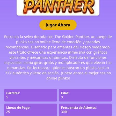
Jugar Ahora
Entra en la selva dorada con The Golden Panther, un juego de
plinko casino online lleno de emoción y grandes
recompensas. Diseñado para amantes del riesgo moderado,
este título ofrece una experiencia inmersiva con gráficos
vibrantes y mecánicas dinámicas. Disfruta de funciones
especiales como giros gratis y multiplicadores que elevan tus
ganancias. Perfecto para quienes buscan un plinko casino
777 auténtico y lleno de acción. ¡Únete ahora al mejor casino
online plinko!
Carretes:
Filas:
5
3
Líneas de Pago:
Frecuencia de Aciertos:
25
30%