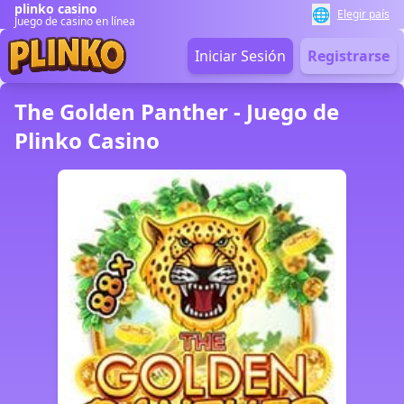
plinko casino
🌐
Elegir país
Juego de casino en línea
Iniciar Sesión
Registrarse
The Golden Panther - Juego de
Plinko Casino