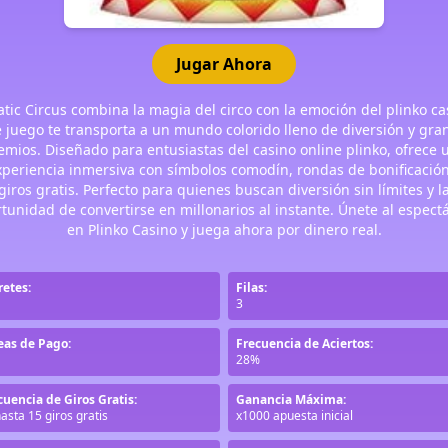
Jugar Ahora
atic Circus combina la magia del circo con la emoción del plinko ca
e juego te transporta a un mundo colorido lleno de diversión y gra
emios. Diseñado para entusiastas del casino online plinko, ofrece 
xperiencia inmersiva con símbolos comodín, rondas de bonificación
giros gratis. Perfecto para quienes buscan diversión sin límites y l
tunidad de convertirse en millonarios al instante. Únete al espect
en Plinko Casino y juega ahora por dinero real.
retes:
Filas:
3
eas de Pago:
Frecuencia de Aciertos:
28%
cuencia de Giros Gratis:
Ganancia Máxima:
hasta 15 giros gratis
x1000 apuesta inicial