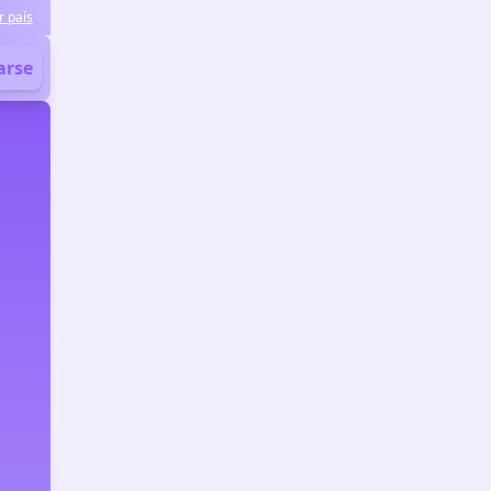
r país
arse